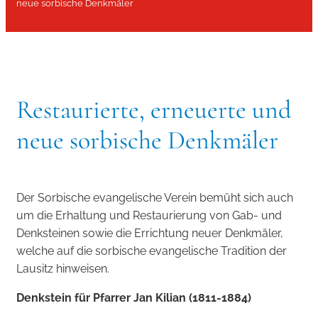
neue sorbische Denkmäler
Restaurierte, erneuerte und
neue sorbische Denkmäler
Der Sorbische evangelische Verein bemüht sich auch
um die Erhaltung und Restaurierung von Gab- und
Denksteinen sowie die Errichtung neuer Denkmäler,
welche auf die sorbische evangelische Tradition der
Lausitz hinweisen.
Denkstein für Pfarrer Jan Kilian (1811-1884)