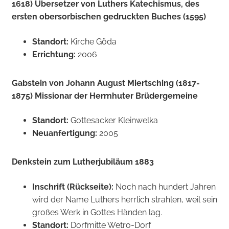
1618) Übersetzer von Luthers Katechismus, des
ersten obersorbischen gedruckten Buches (1595)
Standort:
Kirche Göda
Errichtung:
2006
Gabstein von Johann August Miertsching (1817-
1875) Missionar der Herrnhuter Brüdergemeine
Standort:
Gottesacker Kleinwelka
Neuanfertigung:
2005
Denkstein zum Lutherjubiläum 1883
Inschrift (Rückseite):
Noch nach hundert Jahren
wird der Name Luthers herrlich strahlen, weil sein
großes Werk in Gottes Händen lag.
Standort:
Dorfmitte Wetro-Dorf