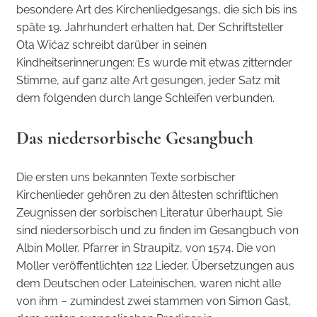
besondere Art des Kirchenliedgesangs, die sich bis ins
späte 19. Jahrhundert erhalten hat. Der Schriftsteller
Ota Wićaz schreibt darüber in seinen
Kindheitserinnerungen: Es wurde mit etwas zitternder
Stimme, auf ganz alte Art gesungen, jeder Satz mit
dem folgenden durch lange Schleifen verbunden.
Das niedersorbische Gesangbuch
Die ersten uns bekannten Texte sorbischer
Kirchenlieder gehören zu den ältesten schriftlichen
Zeugnissen der sorbischen Literatur überhaupt. Sie
sind niedersorbisch und zu finden im Gesangbuch von
Albin Moller, Pfarrer in Straupitz, von 1574. Die von
Moller veröffentlichten 122 Lieder, Übersetzungen aus
dem Deutschen oder Lateinischen, waren nicht alle
von ihm – zumindest zwei stammen von Simon Gast,